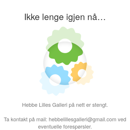
Ikke lenge igjen nå…
Hebbe Lilles Galleri på nett er stengt.
Ta kontakt på mail: hebbelillesgalleri@gmail.com ved
eventuelle forespørsler.