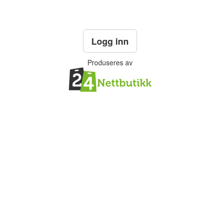
Logg inn
Produseres av