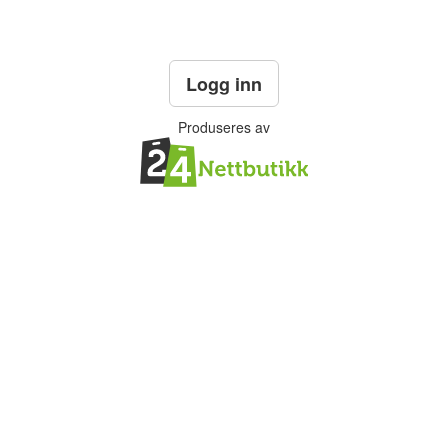
Logg inn
Produseres av