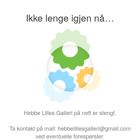
Ikke lenge igjen nå…
Hebbe Lilles Galleri på nett er stengt.
Ta kontakt på mail: hebbelillesgalleri@gmail.com
ved eventuelle forespørsler.