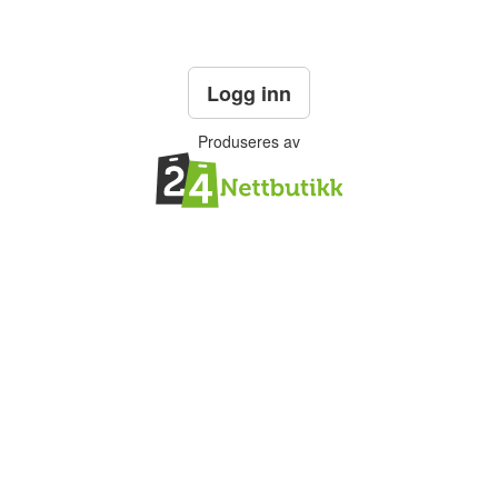
Logg inn
Produseres av