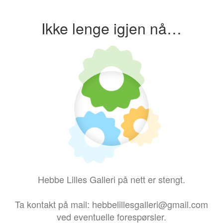
Ikke lenge igjen nå…
Hebbe Lilles Galleri på nett er stengt.
Ta kontakt på mail: hebbelillesgalleri@gmail.com
ved eventuelle forespørsler.