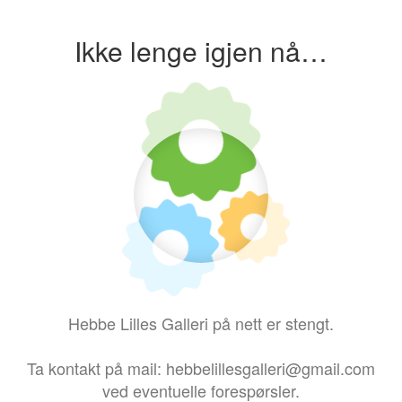
Ikke lenge igjen nå…
Hebbe Lilles Galleri på nett er stengt.
Ta kontakt på mail: hebbelillesgalleri@gmail.com
ved eventuelle forespørsler.