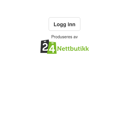
Logg inn
Produseres av