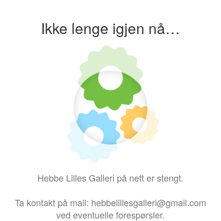
Ikke lenge igjen nå…
Hebbe Lilles Galleri på nett er stengt.
Ta kontakt på mail: hebbelillesgalleri@gmail.com
ved eventuelle forespørsler.