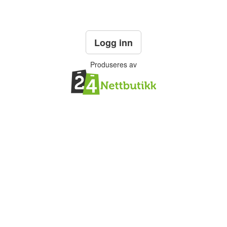
Logg inn
Produseres av