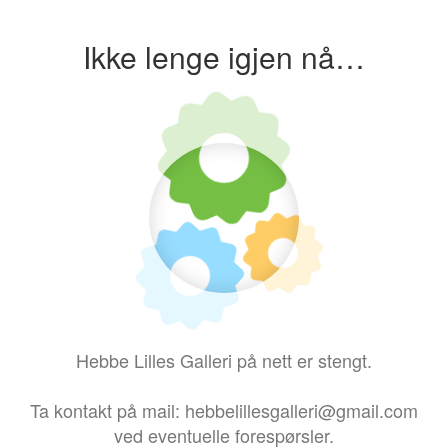
Ikke lenge igjen nå…
Hebbe Lilles Galleri på nett er stengt.
Ta kontakt på mail: hebbelillesgalleri@gmail.com
ved eventuelle forespørsler.