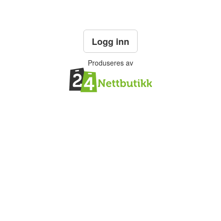
Logg inn
Produseres av